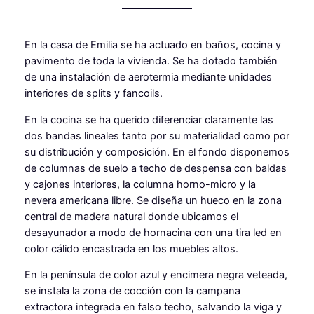
En la casa de Emilia se ha actuado en baños, cocina y
pavimento de toda la vivienda. Se ha dotado también
de una instalación de aerotermia mediante unidades
interiores de splits y fancoils.
En la cocina se ha querido diferenciar claramente las
dos bandas lineales tanto por su materialidad como por
su distribución y composición. En el fondo disponemos
de columnas de suelo a techo de despensa con baldas
y cajones interiores, la columna horno-micro y la
nevera americana libre. Se diseña un hueco en la zona
central de madera natural donde ubicamos el
desayunador a modo de hornacina con una tira led en
color cálido encastrada en los muebles altos.
En la península de color azul y encimera negra veteada,
se instala la zona de cocción con la campana
extractora integrada en falso techo, salvando la viga y