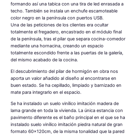
formando así una tabica con una tira de led enrasada a
techo. También se instala un enchufe escamoteable
color negro en la península con puertos USB.
Una de las peticiones de los clientes era ocultar
totalmente el fregadero, encastrado en el módulo final
de la península, tras el pilar que separa cocina-comedor
mediante una hornacina, creando un espacio
totalmente escondido frente a las puertas de la galería,
del mismo acabado de la cocina.
El descubrimiento del pilar de hormigón en obra nos
aporta un valor añadido al diseño al encontrarse en
buen estado. Se ha cepillado, limpiado y barnizado en
mate para integrarlo en el espacio.
Se ha instalado un suelo vinílico imitación madera de
lama grande en toda la vivienda. La única estancia con
pavimento diferente es el baño principal en el que se ha
instalado suelo vinílico imitación piedra natural de gran
formato 60x120cm, de la misma tonalidad que la pared