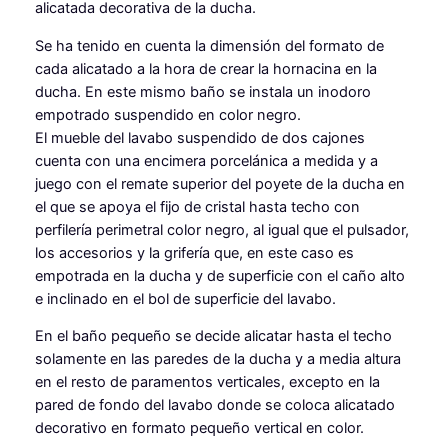
alicatada decorativa de la ducha.
Se ha tenido en cuenta la dimensión del formato de
cada alicatado a la hora de crear la hornacina en la
ducha. En este mismo baño se instala un inodoro
empotrado suspendido en color negro.
El mueble del lavabo suspendido de dos cajones
cuenta con una encimera porcelánica a medida y a
juego con el remate superior del poyete de la ducha en
el que se apoya el fijo de cristal hasta techo con
perfilería perimetral color negro, al igual que el pulsador,
los accesorios y la grifería que, en este caso es
empotrada en la ducha y de superficie con el caño alto
e inclinado en el bol de superficie del lavabo.
En el baño pequeño se decide alicatar hasta el techo
solamente en las paredes de la ducha y a media altura
en el resto de paramentos verticales, excepto en la
pared de fondo del lavabo donde se coloca alicatado
decorativo en formato pequeño vertical en color.