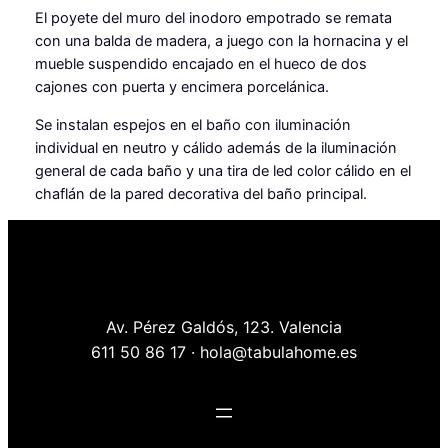
El poyete del muro del inodoro empotrado se remata
con una balda de madera, a juego con la hornacina y el
mueble suspendido encajado en el hueco de dos
cajones con puerta y encimera porcelánica.
Se instalan espejos en el baño con iluminación
individual en neutro y cálido además de la iluminación
general de cada baño y una tira de led color cálido en el
chaflán de la pared decorativa del baño principal.
Av. Pérez Galdós, 123. Valencia
611 50 86 17 · hola@tabulahome.es